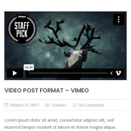
VIDEO POST FORMAT – VIMEO
Ottobre 31, 2017
Cookies
No Comments
Lorem ipsum dolor sit amet, consectetur adipisici elit, sed
eiusmod tempor incidunt ut labore et dolore magna aliqua.