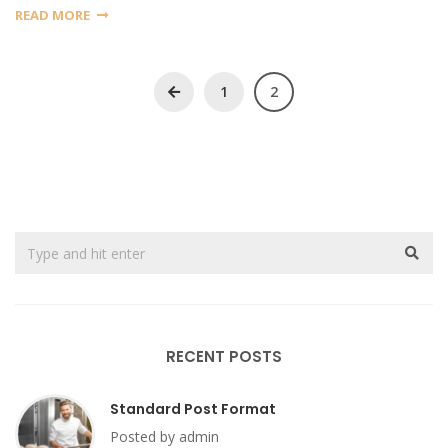
READ MORE
1
2
RECENT POSTS
Standard Post Format
Posted by admin