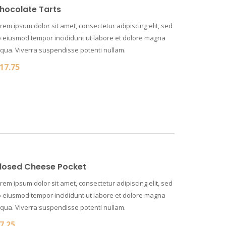
hocolate Tarts
rem ipsum dolor sit amet, consectetur adipiscing elit, sed
 eiusmod tempor incididunt ut labore et dolore magna
iqua. Viverra suspendisse potenti nullam.
17.75
losed Cheese Pocket
rem ipsum dolor sit amet, consectetur adipiscing elit, sed
 eiusmod tempor incididunt ut labore et dolore magna
iqua. Viverra suspendisse potenti nullam.
7.25