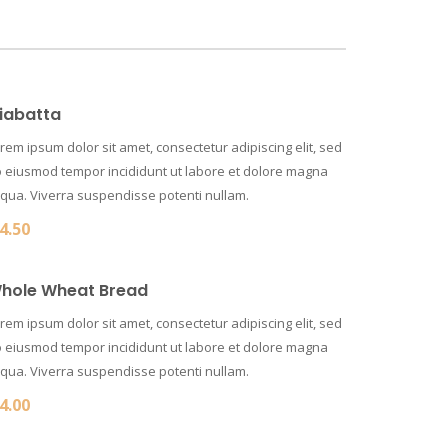
iabatta
rem ipsum dolor sit amet, consectetur adipiscing elit, sed
 eiusmod tempor incididunt ut labore et dolore magna
iqua. Viverra suspendisse potenti nullam.
4.50
hole Wheat Bread
rem ipsum dolor sit amet, consectetur adipiscing elit, sed
 eiusmod tempor incididunt ut labore et dolore magna
iqua. Viverra suspendisse potenti nullam.
4.00