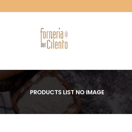
PRODUCTS LIST NO IMAGE