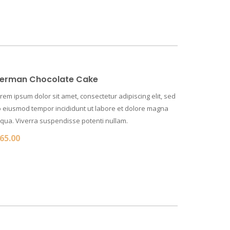
erman Chocolate Cake
rem ipsum dolor sit amet, consectetur adipiscing elit, sed
 eiusmod tempor incididunt ut labore et dolore magna
iqua. Viverra suspendisse potenti nullam.
65.00