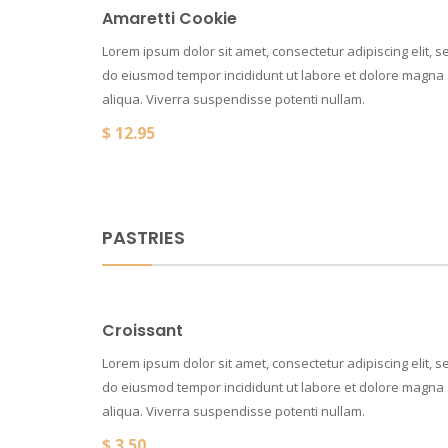
Amaretti Cookie
Lorem ipsum dolor sit amet, consectetur adipiscing elit, s
do eiusmod tempor incididunt ut labore et dolore magna
aliqua. Viverra suspendisse potenti nullam.
$
12.95
PASTRIES
Croissant
Lorem ipsum dolor sit amet, consectetur adipiscing elit, s
do eiusmod tempor incididunt ut labore et dolore magna
aliqua. Viverra suspendisse potenti nullam.
$
3.50