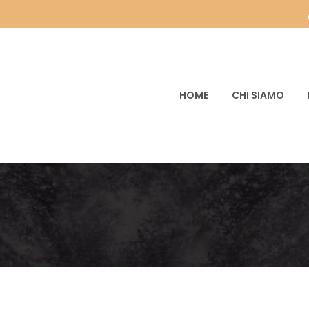
HOME
CHI SIAMO